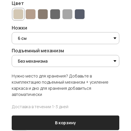
Цвет
Ножки
Подъемный механизм
Нужно место для хранения? Добавьте в
комплектацию подъемный механизм + усиление
каркаса и дно для хранения добавиться
автоматически
Доставка в течении 1-3 дней
В корзину