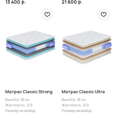
р.
р.
13 400
21 600
Матрас Classic Strong
Матрас Classic Ultra
Высота: 18 см
Высота: 18 см
Жесткость: 2/3
Жесткость: 3/3
Размер на выбор
Размер на выбор