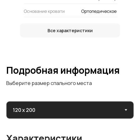
Основание кровати
Ортопедическое
Все характеристики
Подробная информация
Выберите размер спального места
Характеристики