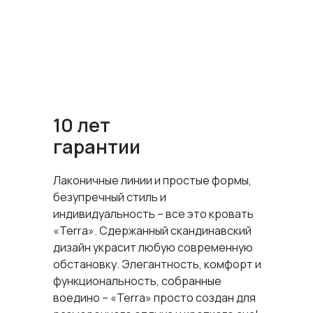
10 лет
гарантии
Лаконичные линии и простые формы,
безупречный стиль и
индивидуальность – все это кровать
«Terra». Сдержанный скандинавский
дизайн украсит любую современную
обстановку. Элегантность, комфорт и
функциональность, собранные
воедино – «Terra» просто создан для