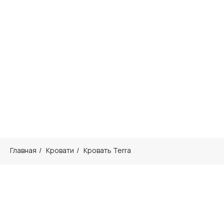
Главная
/
Кровати
/
Кровать Terra