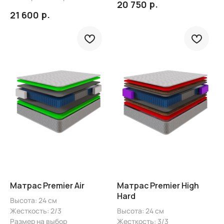
р.
20 750
р.
21 600
Матрас Premier Air
Матрас Premier High
Hard
Высота: 24 см
Жесткость: 2/3
Высота: 24 см
Размер на выбор
Жесткость: 3/3