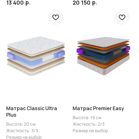
р.
р.
13 400
20 150
Матрас Classic Ultra
Матрас Premier Easy
Plus
Высота: 19 см
Высота: 20 см
Жесткость: 2/3
Жесткость: 3/3
Размер на выбор
Размер на выбор