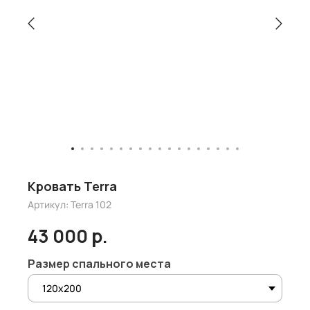
Кровать Terra
Артикул:
Terrа 102
43 000
р.
Размер спального места