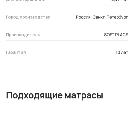
Город производства
Россия, Санкт-Петербург
Производитель
SOFT PLACE
Гарантия
10 лет
Подходящие матрасы