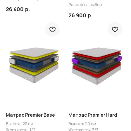
Размер на выбор
р.
26 400
р.
26 900
Матрас Premier Base
Матрас Premier Hard
Высота: 22 см
Высота: 20 см
Жесткость: 1/2
Жесткость: 3/3