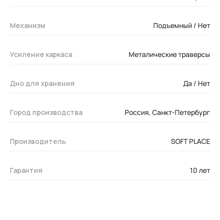
Механизм
Подъемный / Нет
Усиление каркаса
Металические траверсы
Дно для хранения
Да / Нет
Город производства
Россия, Санкт-Петербург
Производитель
SOFT PLACE
Гарантия
10 лет