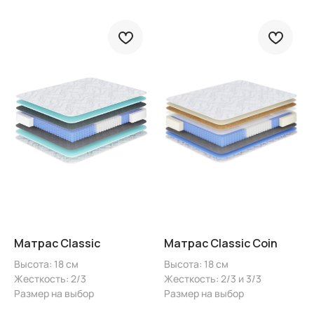
Матрас Classic
Матрас Classic Coin
Высота: 18 см
Высота: 18 см
Жесткость: 2/3
Жесткость: 2/3 и 3/3
Размер на выбор
Размер на выбор