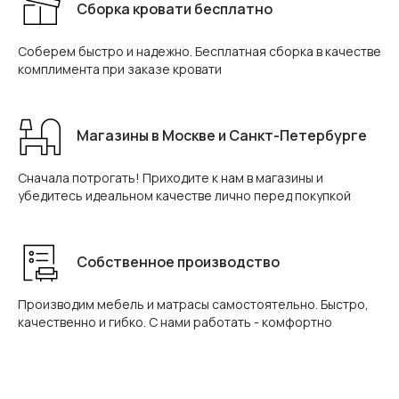
Сборка кровати бесплатно
Соберем быстро и надежно. Бесплатная сборка в качестве
комплимента при заказе кровати
Магазины в Москве и Санкт-Петербурге
Сначала потрогать! Приходите к нам в магазины и
убедитесь идеальном качестве лично перед покупкой
Собственное производство
Производим мебель и матрасы самостоятельно. Быстро,
качественно и гибко. С нами работать - комфортно