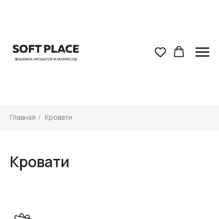
Главная
/
Кровати
Кровати