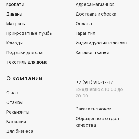
Кровати
Адреса магазинов
Диваны
Доставка и сборка
Матрасы
Оплата
Прикроватные тумбы
Гарантия
Комоды
Индивидуальные заказы
Подушки для сна
Каталог тканей
Текстиль для дома
О компании
+
7 (911) 810-17-17
Ежедневно с 10:00 до
О нас
20:00
Отзывы
Заказать звонок
Реквизиты
Обращение в отдел
Вакансии
качества
Для бизнеса