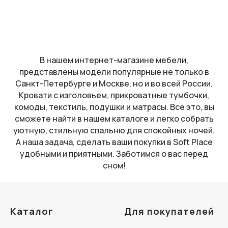
В нашем интернет-магазине мебели,
представлены модели популярные не только в
Санкт-Петербурге и Москве, но и во всей России.
Кровати с изголовьем, прикроватные тумбочки,
комоды, текстиль, подушки и матрасы. Все это, вы
сможете найти в нашем каталоге и легко собрать
уютную, стильную спальню для спокойных ночей.
А наша задача, сделать ваши покупки в Soft Place
удобными и приятными. Заботимся о вас перед
сном!
Каталог
Для покупателей